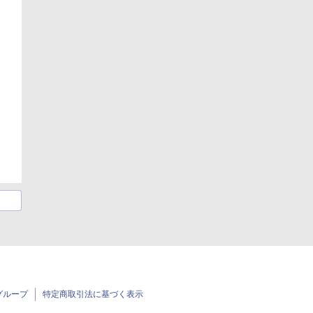
グループ
特定商取引法に基づく表示