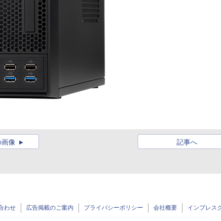
の画像
記事へ
合わせ
広告掲載のご案内
プライバシーポリシー
会社概要
インプレス