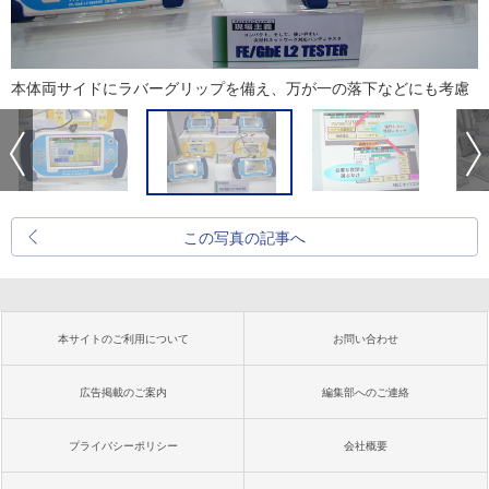
本体両サイドにラバーグリップを備え、万が一の落下などにも考慮
この写真の記事へ
本サイトのご利用について
お問い合わせ
広告掲載のご案内
編集部へのご連絡
プライバシーポリシー
会社概要