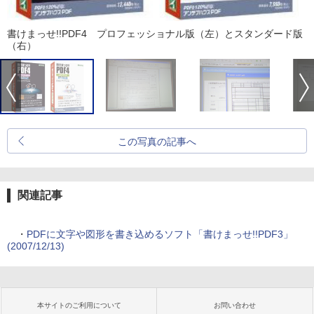
書けまっせ!!PDF4 プロフェッショナル版（左）とスタンダード版
（右）
この写真の記事へ
関連記事
・
PDFに文字や図形を書き込めるソフト「書けまっせ!!PDF3」
(2007/12/13)
本サイトのご利用について
お問い合わせ