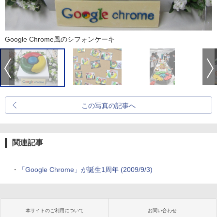
Google Chrome風のシフォンケーキ
この写真の記事へ
関連記事
・
「Google Chrome」が誕生1周年 (2009/9/3)
本サイトのご利用について
お問い合わせ