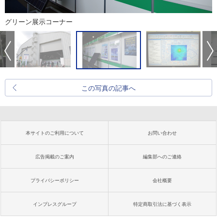
グリーン展示コーナー
この写真の記事へ
本サイトのご利用について
お問い合わせ
広告掲載のご案内
編集部へのご連絡
プライバシーポリシー
会社概要
インプレスグループ
特定商取引法に基づく表示