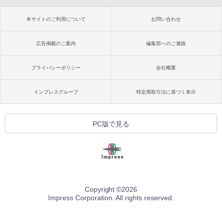
本サイトのご利用について
お問い合わせ
広告掲載のご案内
編集部へのご連絡
プライバシーポリシー
会社概要
インプレスグループ
特定商取引法に基づく表示
PC版で見る
Copyright ©
2026
Impress Corporation. All rights reserved.