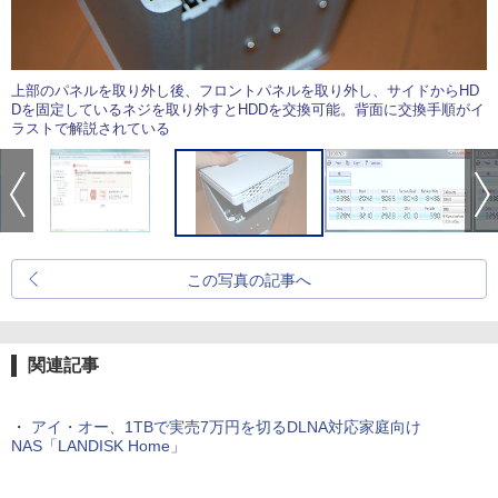
上部のパネルを取り外し後、フロントパネルを取り外し、サイドからHD
Dを固定しているネジを取り外すとHDDを交換可能。背面に交換手順がイ
ラストで解説されている
この写真の記事へ
関連記事
・
アイ・オー、1TBで実売7万円を切るDLNA対応家庭向け
NAS「LANDISK Home」