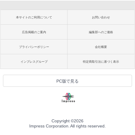
本サイトのご利用について
お問い合わせ
広告掲載のご案内
編集部へのご連絡
プライバシーポリシー
会社概要
インプレスグループ
特定商取引法に基づく表示
PC版で見る
Copyright ©
2026
Impress Corporation. All rights reserved.