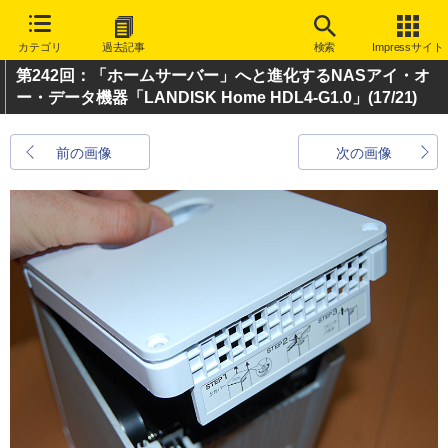
カテゴリ
過去記事
検索
Impressサイト
第242回：「ホームサーバー」へと進化するNASアイ・オ
ー・データ機器「LANDISK Home HDL4-G1.0」
(17/21)
前の画像
次の画像