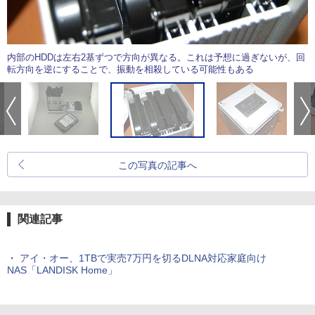
内部のHDDは左右2基ずつで方向が異なる。これは予想に過ぎないが、回
転方向を逆にすることで、振動を相殺している可能性もある
この写真の記事へ
関連記事
・
アイ・オー、1TBで実売7万円を切るDLNA対応家庭向け
NAS「LANDISK Home」