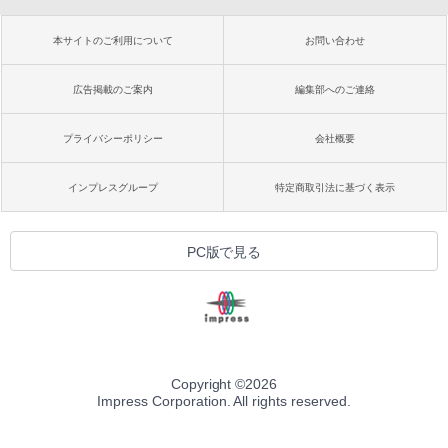
本サイトのご利用について
お問い合わせ
広告掲載のご案内
編集部へのご連絡
プライバシーポリシー
会社概要
インプレスグループ
特定商取引法に基づく表示
PC版で見る
Copyright ©
2026
Impress Corporation. All rights reserved.