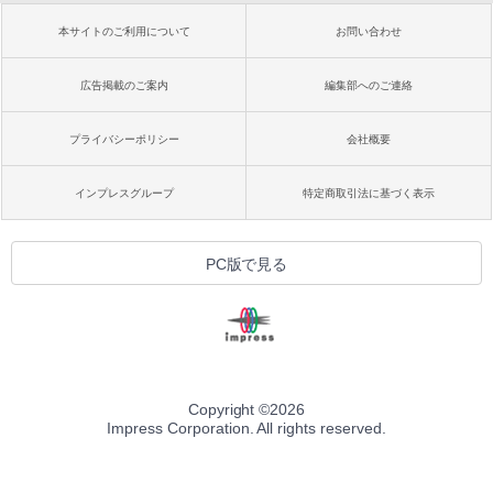
本サイトのご利用について
お問い合わせ
広告掲載のご案内
編集部へのご連絡
プライバシーポリシー
会社概要
インプレスグループ
特定商取引法に基づく表示
PC版で見る
Copyright ©
2026
Impress Corporation. All rights reserved.