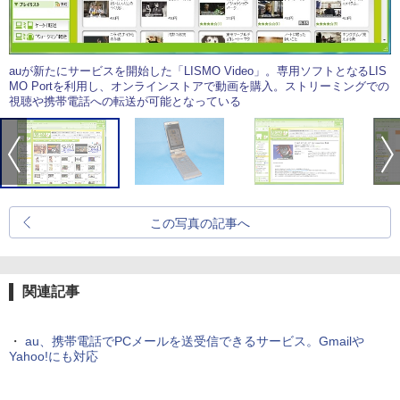
auが新たにサービスを開始した「LISMO Video」。専用ソフトとなるLIS
MO Portを利用し、オンラインストアで動画を購入。ストリーミングでの
視聴や携帯電話への転送が可能となっている
この写真の記事へ
関連記事
・
au、携帯電話でPCメールを送受信できるサービス。Gmailや
Yahoo!にも対応