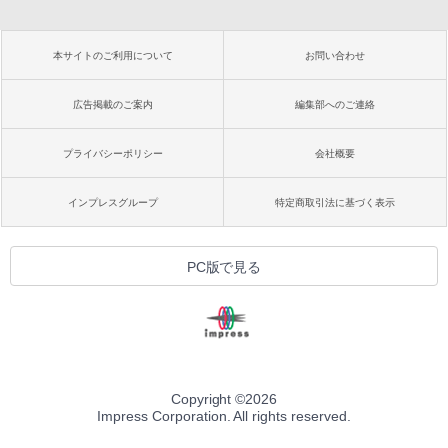
本サイトのご利用について
お問い合わせ
広告掲載のご案内
編集部へのご連絡
プライバシーポリシー
会社概要
インプレスグループ
特定商取引法に基づく表示
PC版で見る
Copyright ©
2026
Impress Corporation. All rights reserved.