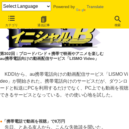
Powered by
Translate
カテゴリ
過去記事
検索
第302回：ブロードバンド＋携帯で映画やアニメを楽しむ
au携帯電話向けの動画配信サービス「LISMO Video」
KDDIから、au携帯電話向けの動画配信サービス「LISMO Vi
deo」が開始された。携帯電話向けのサービスだが、ダウンロ
ードと転送にPCを利用するだけでなく、PC上でも動画を視聴
できるサービスとなっている。その使い心地を試した。
●
「携帯電話で動画を視聴」で8万円
先日、とある友人から、こんな失敗談を聞いた。