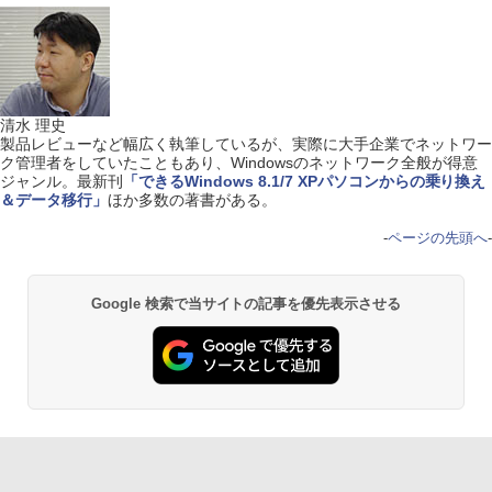
清水 理史
製品レビューなど幅広く執筆しているが、実際に大手企業でネットワー
ク管理者をしていたこともあり、Windowsのネットワーク全般が得意
ジャンル。最新刊
「できるWindows 8.1/7 XPパソコンからの乗り換え
＆データ移行」
ほか多数の著書がある。
-
ページの先頭へ
-
Google 検索で当サイトの記事を優先表示させる