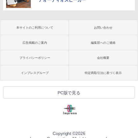
アオーディオスピーカー”
本サイトのご利用について
お問い合わせ
広告掲載のご案内
編集部へのご連絡
プライバシーポリシー
会社概要
インプレスグループ
特定商取引法に基づく表示
PC版で見る
Copyright ©
2026