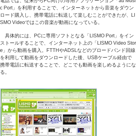
電話では、従来からPC向けの専用アプリケーション「au Musi
c Port」を利用することで、インターネットから音楽をダウン
ロード購入し、携帯電話に転送して楽しむことができたが、LI
SMO Videoではこの音楽が動画になっている。
具体的には、PCに専用ソフトとなる「LISMO Port」をイン
ストールすることで、インターネット上の「LISMO Video Stor
e」から動画を購入。FTTHやADSLなどのブロードバンド回線
を利用して動画をダウンロードした後、USBケーブル経由で
携帯電話に転送することで、どこでも動画を楽しめるようにな
る。