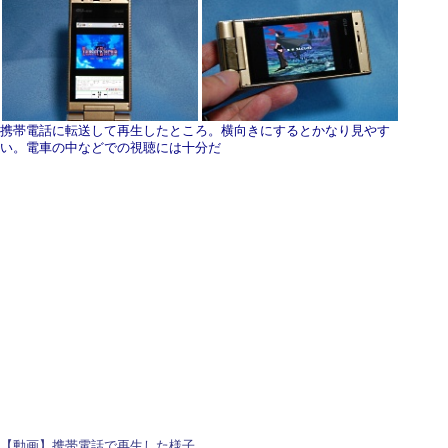
携帯電話に転送して再生したところ。横向きにするとかなり見やす
い。電車の中などでの視聴には十分だ
【動画】携帯電話で再生した様子