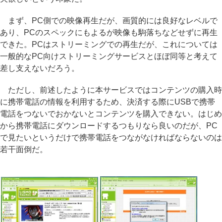
まず、PC側での映像再生だが、画質的には良好なレベルで
あり、PCのスペックにもよるが映像も駒落ちなどせずに再生
できた。PCはストリーミングでの再生だが、これについては
一般的なPC向けストリーミングサービスとほぼ同等と考えて
差し支えないだろう。
ただし、前述したように本サービスではコンテンツの購入時
に携帯電話の情報を利用するため、決済する際にUSBで携帯
電話をつないでおかないとコンテンツを購入できない。はじめ
から携帯電話にダウンロードするつもりなら良いのだが、PC
で見たいというだけで携帯電話をつながなければならないのは
若干面倒だ。