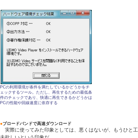
PCの利用環境が条件を満たしているかどうかをチ
ェックするツール。ただし、再生するための最低条
件のチェックであり、快適に再生できるかどうかは
PCの性能や回線速度に依存する
●
ブロードバンドで高速ダウンロード
実際に使ってみた印象としては、悪くはないが、もうひと工
夫欲しいという印象だ。