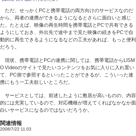
ただ、せっかくPCと携帯電話の両方向けのサービスなのだ
から、両者の連携ができるようになるとさらに面白いと感じ
た。たとえば、映像の再生時間を携帯電話とPCで共有できる
ようにしておき、外出先で途中まで見た映像の続きをPCで自
動的に再生できるようになるなどの工夫があれば、もっと便利
だろう。
現状、携帯電話とPCの連携に関しては、携帯電話からLISM
O Videoのサイトで見たいコンテンツをお気に入りに入れ置い
て、PC側で参照するといったことができるが、こういった連
携にもう一工夫欲しいところだ。
サービスとしては、前述したように敷居が高いものの、内容
的には充実しているので、対応機種が増えてくればなかなか面
白いサービスになるのではないだろうか。
関連情報
2008/7/22 11:03