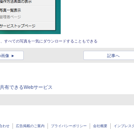
ん、すべての写真を一気にダウンロードすることもできる
の画像
記事へ
を共有できるWebサービス
合わせ
広告掲載のご案内
プライバシーポリシー
会社概要
インプレス