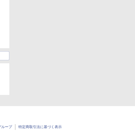
グループ
特定商取引法に基づく表示