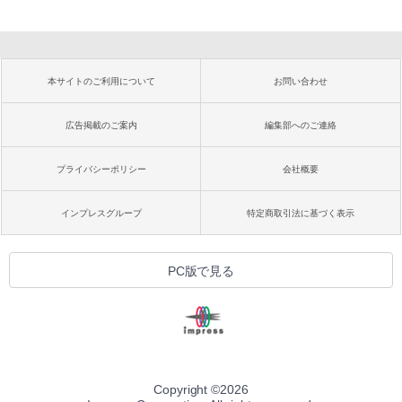
本サイトのご利用について
お問い合わせ
広告掲載のご案内
編集部へのご連絡
プライバシーポリシー
会社概要
インプレスグループ
特定商取引法に基づく表示
PC版で見る
Copyright ©
2026