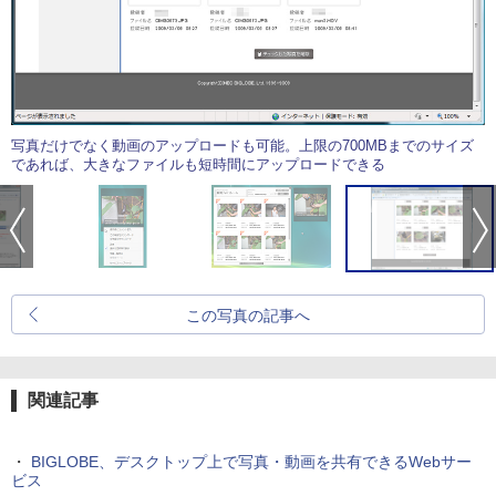
写真だけでなく動画のアップロードも可能。上限の700MBまでのサイズ
であれば、大きなファイルも短時間にアップロードできる
この写真の記事へ
関連記事
・
BIGLOBE、デスクトップ上で写真・動画を共有できるWebサー
ビス