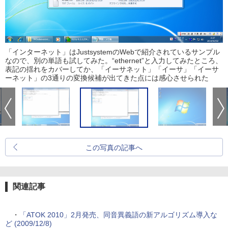
「インターネット」はJustsystemのWebで紹介されているサンプル
なので、別の単語も試してみた。“ethernet”と入力してみたところ、
表記の揺れをカバーしてか、「イーサネット」「イーサ」「イーサ
ーネット」の3通りの変換候補が出てきた点には感心させられた
この写真の記事へ
関連記事
・
「ATOK 2010」2月発売、同音異義語の新アルゴリズム導入な
ど (2009/12/8)