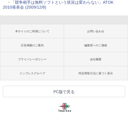
・
「競争相手は無料ソフトという状況は変わらない」ATOK
2010発表会 (2009/12/8)
本サイトのご利用について
お問い合わせ
広告掲載のご案内
編集部へのご連絡
プライバシーポリシー
会社概要
インプレスグループ
特定商取引法に基づく表示
PC版で見る