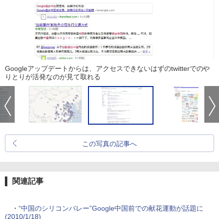
Googleアップデートからは、アクセスできないはずのtwitterでのや
りとりが活発なのが見て取れる
この写真の記事へ
関連記事
・
“中国のシリコンバレー”Google中国前での献花運動が話題に
(2010/1/18)