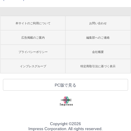
本サイトのご利用について
お問い合わせ
広告掲載のご案内
編集部へのご連絡
プライバシーポリシー
会社概要
インプレスグループ
特定商取引法に基づく表示
PC版で見る
Copyright ©
2026
Impress Corporation. All rights reserved.