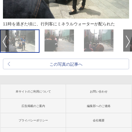
11時を過ぎた頃に、行列客にミネラルウォーターが配られた
この写真の記事へ
本サイトのご利用について
お問い合わせ
広告掲載のご案内
編集部へのご連絡
プライバシーポリシー
会社概要