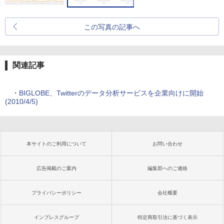
この写真の記事へ
関連記事
・
BIGLOBE、Twitterのデータ分析サービスを企業向けに開始
(2010/4/5)
本サイトのご利用について
お問い合わせ
広告掲載のご案内
編集部へのご連絡
プライバシーポリシー
会社概要
インプレスグループ
特定商取引法に基づく表示