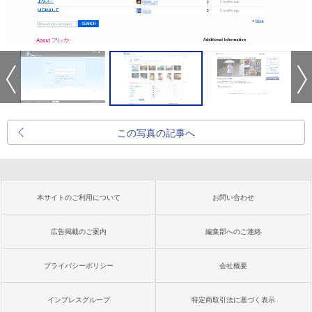
この写真の記事へ
本サイトのご利用について
お問い合わせ
広告掲載のご案内
編集部へのご連絡
プライバシーポリシー
会社概要
インプレスグループ
特定商取引法に基づく表示