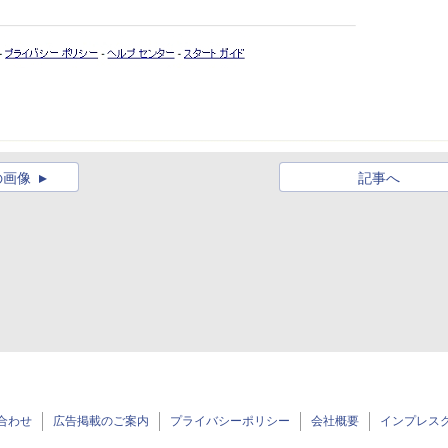
の画像
記事へ
合わせ
広告掲載のご案内
プライバシーポリシー
会社概要
インプレス