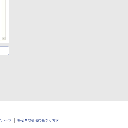
グループ
特定商取引法に基づく表示