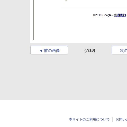
(7/10)
前の画像
次
本サイトのご利用について
お問い