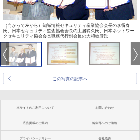
（向かって左から）知識情報セキュリティ産業協会会長の李得春
氏、日本セキュリティ監査協会会長の土居範久氏、日本ネットワー
クセキュリティ協会会長職務代行副会長の大和敏彦氏
この写真の記事へ
本サイトのご利用について
お問い合わせ
広告掲載のご案内
編集部へのご連絡
プライバシーポリシー
会社概要