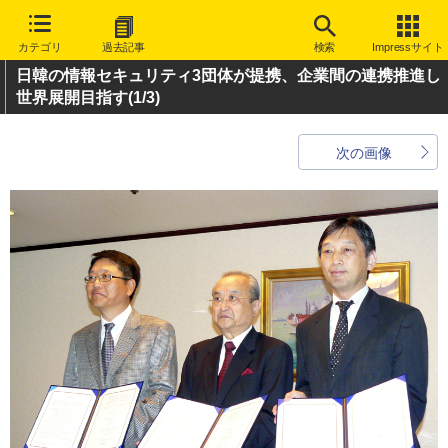
カテゴリ
過去記事
検索
Impressサイト
日韓の情報セキュリティ3団体が提携、企業間の連携推進し
世界展開目指す
(1/3)
次の画像