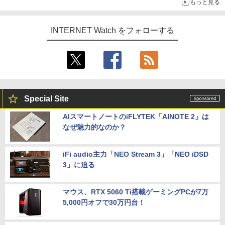
もっと見る
INTERNET Watch をフォローする
Special Site
AIスマートノートのiFLYTEK「AINOTE 2」は
なぜ魅力的なのか？
iFi audio主力「NEO Stream 3」「NEO iDSD
3」に迫る
マウス、RTX 5060 Ti搭載ゲーミングPCが7万
5,000円オフで30万円台！