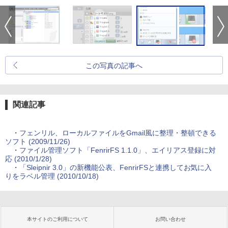
この写真の記事へ
関連記事
・
フェンリル、ローカルファイルをGmail風に整理・整頓できる
ソフト (2009/11/26)
・
ファイル管理ソフト「FenrirFS 1.1.0」、エイリアス登録に対
応 (2010/1/28)
・
「Sleipnir 3.0」の新機能公表、FenrirFSと連携してお気に入
りをラベル管理 (2010/10/18)
本サイトのご利用について
お問い合わせ