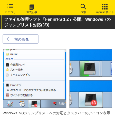
カテゴリ
過去記事
検索
Impressサイト
ファイル管理ソフト「FenrirFS 1.2」公開、Windows 7の
ジャンプリスト対応
(3/3)
前の画像
Windows 7のジャンプリストへの対応とタスクバーのアイコン表示