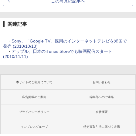
この写真の記事へ
関連記事
・
Sony、「Google TV」採用のインターネットテレビを米国で
発売 (2010/10/13)
・
アップル、日本のiTunes Storeでも映画配信スタート
(2010/11/11)
本サイトのご利用について
お問い合わせ
広告掲載のご案内
編集部へのご連絡
プライバシーポリシー
会社概要
インプレスグループ
特定商取引法に基づく表示