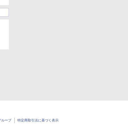
グループ
特定商取引法に基づく表示