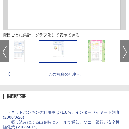
費目ごとに集計、グラフ化して表示できる
この写真の記事へ
関連記事
・
ネットバンキング利用率は71.8％、インターワイヤード調査
(2008/9/26)
・
振り込みによる出金時にメールで通知、ソニー銀行が安全性
強化策 (2008/4/14)