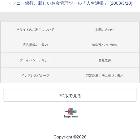
・
ソニー銀行、新しいお金管理ツール「人生通帳」 (2008/3/18)
本サイトのご利用について
お問い合わせ
広告掲載のご案内
編集部へのご連絡
プライバシーポリシー
会社概要
インプレスグループ
特定商取引法に基づく表示
PC版で見る
Copyright ©
2026