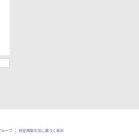
グループ
特定商取引法に基づく表示