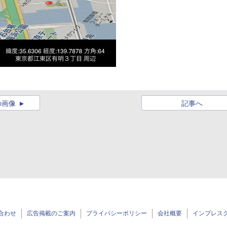
の画像
記事へ
合わせ
広告掲載のご案内
プライバシーポリシー
会社概要
インプレス