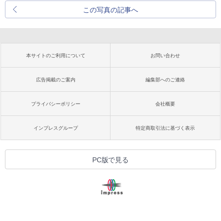
この写真の記事へ
本サイトのご利用について
お問い合わせ
広告掲載のご案内
編集部へのご連絡
プライバシーポリシー
会社概要
インプレスグループ
特定商取引法に基づく表示
PC版で見る