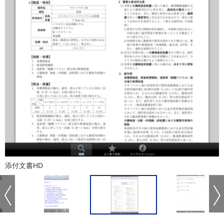
添付文書HD