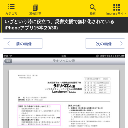
カテゴリ
過去記事
検索
Impressサイト
いざという時に役立つ、災害支援で無料化されている
iPhoneアプリ15本
(29/30)
前の画像
次の画像