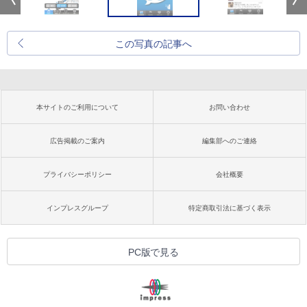
この写真の記事へ
本サイトのご利用について
お問い合わせ
広告掲載のご案内
編集部へのご連絡
プライバシーポリシー
会社概要
インプレスグループ
特定商取引法に基づく表示
PC版で見る