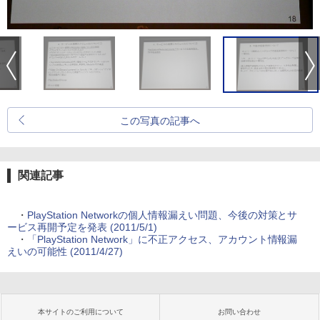
この写真の記事へ
関連記事
・
PlayStation Networkの個人情報漏えい問題、今後の対策とサ
ービス再開予定を発表 (2011/5/1)
・
「PlayStation Network」に不正アクセス、アカウント情報漏
えいの可能性 (2011/4/27)
本サイトのご利用について
お問い合わせ