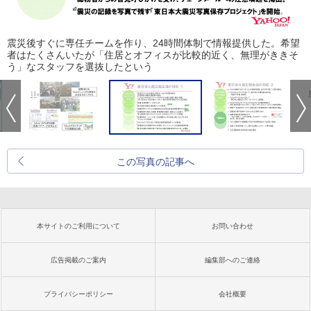
震災後すぐに専任チームを作り、24時間体制で情報提供した。希望
者はたくさんいたが「住居とオフィスが比較的近く、無理がききそ
う」なスタッフを選抜したという
この写真の記事へ
本サイトのご利用について
お問い合わせ
広告掲載のご案内
編集部へのご連絡
プライバシーポリシー
会社概要