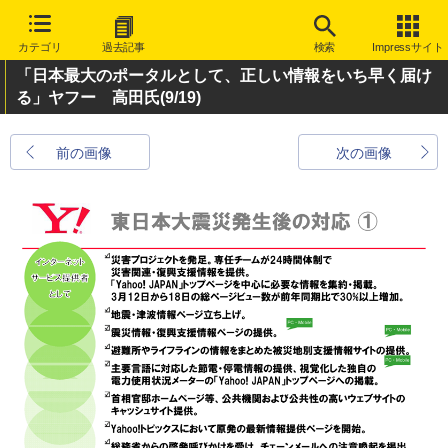
カテゴリ
過去記事
検索
Impressサイト
「日本最大のポータルとして、正しい情報をいち早く届け
る」ヤフー 高田氏
(9/19)
前の画像
次の画像