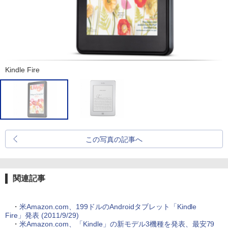
Kindle Fire
この写真の記事へ
関連記事
・
米Amazon.com、199ドルのAndroidタブレット「Kindle
Fire」発表 (2011/9/29)
・
米Amazon.com、「Kindle」の新モデル3機種を発表、最安79