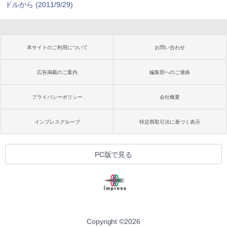
ドルから (2011/9/29)
本サイトのご利用について
お問い合わせ
広告掲載のご案内
編集部へのご連絡
プライバシーポリシー
会社概要
インプレスグループ
特定商取引法に基づく表示
PC版で見る
Copyright ©
2026