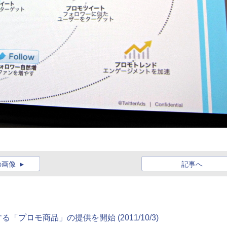
の画像
記事へ
る「プロモ商品」の提供を開始 (2011/10/3)