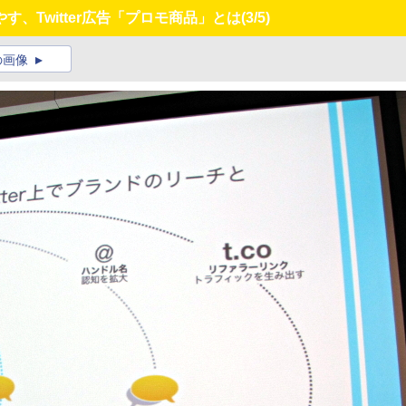
、Twitter広告「プロモ商品」とは
(3/5)
の画像