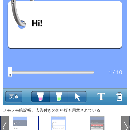
メモメモ暗記帳。広告付きの無料版も用意されている