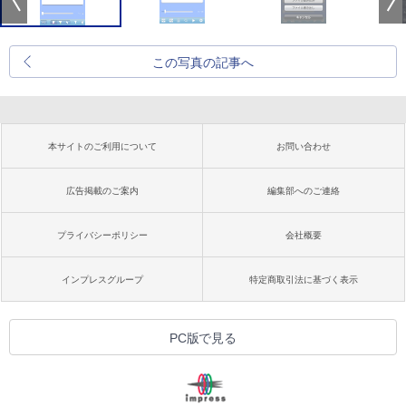
この写真の記事へ
本サイトのご利用について
お問い合わせ
広告掲載のご案内
編集部へのご連絡
プライバシーポリシー
会社概要
インプレスグループ
特定商取引法に基づく表示
PC版で見る