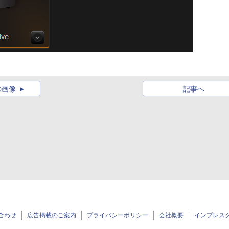
の画像
記事へ
合わせ
広告掲載のご案内
プライバシーポリシー
会社概要
インプレス