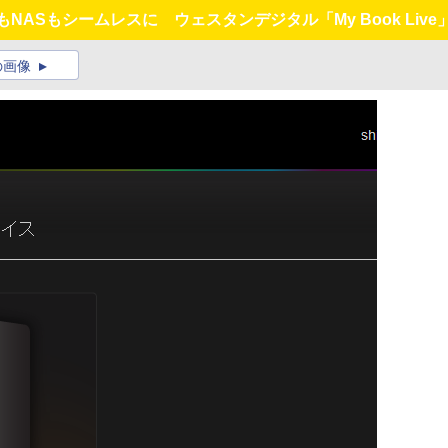
もNASもシームレスに ウェスタンデジタル「My Book Live
の画像