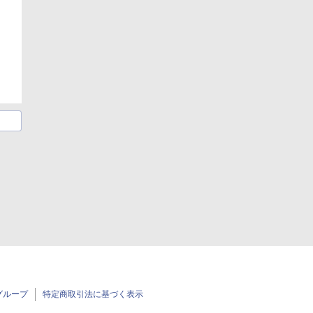
グループ
特定商取引法に基づく表示