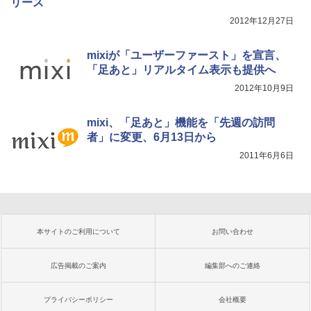
リース
2012年12月27日
mixiが「ユーザーファースト」を宣言、
「足あと」リアルタイム表示も提供へ
2012年10月9日
mixi、「足あと」機能を「先週の訪問
者」に変更、6月13日から
2011年6月6日
本サイトのご利用について
お問い合わせ
広告掲載のご案内
編集部へのご連絡
プライバシーポリシー
会社概要