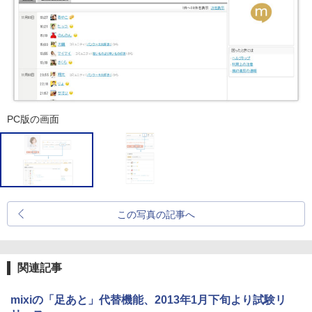
PC版の画面
この写真の記事へ
関連記事
mixiの「足あと」代替機能、2013年1月下旬より試験リ