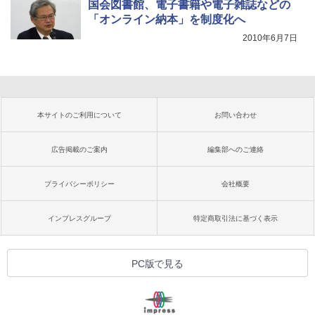
国会図書館、電子書籍や電子雑誌などの
「オンライン納本」を制度化へ
2010年6月7日
本サイトのご利用について
お問い合わせ
広告掲載のご案内
編集部へのご連絡
プライバシーポリシー
会社概要
インプレスグループ
特定商取引法に基づく表示
PC版で見る