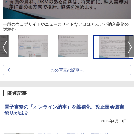
一般のウェブサイトやニュースサイトなどはほとんどが納入義務の
対象外
この写真の記事へ
関連記事
電子書籍の「オンライン納本」を義務化、改正国会図書
館法が成立
2012年6月18日