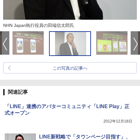
NHN Japan執行役員の田端信太郎氏
この写真の記事へ
関連記事
「LINE」連携のアバターコミュニティ「LINE Play」正
式オープン
2012年12月18日
LINE新戦略で「タウンページ目指す」、