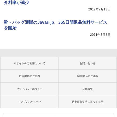
介料率が減少
2012年7月13日
靴・バッグ通販のJavari.jp、365日間返品無料サービス
を開始
2011年3月8日
本サイトのご利用について
お問い合わせ
広告掲載のご案内
編集部へのご連絡
プライバシーポリシー
会社概要
インプレスグループ
特定商取引法に基づく表示