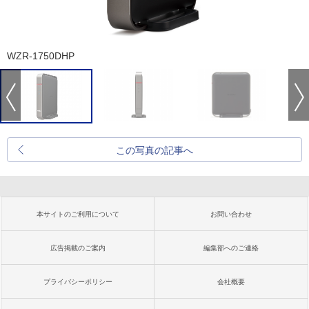
WZR-1750DHP
この写真の記事へ
本サイトのご利用について
お問い合わせ
広告掲載のご案内
編集部へのご連絡
プライバシーポリシー
会社概要