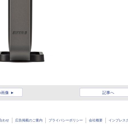
の画像
記事へ
合わせ
広告掲載のご案内
プライバシーポリシー
会社概要
インプレス