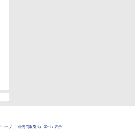
グループ
特定商取引法に基づく表示