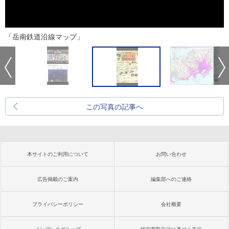
「岳南鉄道沿線マップ」
この写真の記事へ
本サイトのご利用について
お問い合わせ
広告掲載のご案内
編集部へのご連絡
プライバシーポリシー
会社概要