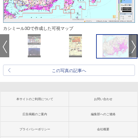
カシミール3Dで作成した可視マップ
この写真の記事へ
本サイトのご利用について
お問い合わせ
広告掲載のご案内
編集部へのご連絡
プライバシーポリシー
会社概要