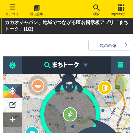
カテゴリ
過去記事
検索
Impressサイト
カカオジャパン、地域でつながる匿名掲示板アプリ「まち
トーク」
(1/2)
次の画像