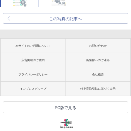
この写真の記事へ
本サイトのご利用について
お問い合わせ
広告掲載のご案内
編集部へのご連絡
プライバシーポリシー
会社概要
インプレスグループ
特定商取引法に基づく表示
PC版で見る