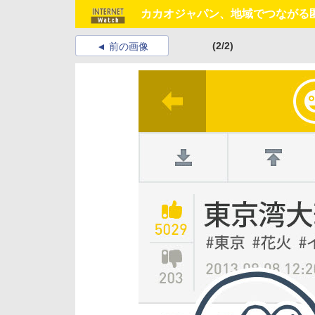
カカオジャパン、地域でつながる
(2/2)
前の画像