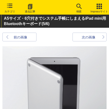
カテゴリ
過去記事
検索
Impressサイト
A5サイズ・6穴付きでシステム手帳にしまえるiPad mini用
Bluetoothキーボード
(5/6)
前の画像
次の画像