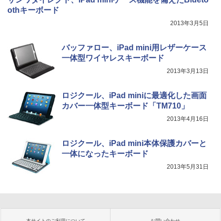
othキーボード
2013年3月5日
バッファロー、iPad mini用レザーケース
一体型ワイヤレスキーボード
2013年3月13日
ロジクール、iPad miniに最適化した画面
カバー一体型キーボード「TM710」
2013年4月16日
ロジクール、iPad mini本体保護カバーと
一体になったキーボード
2013年5月31日
本サイトのご利用について
お問い合わせ