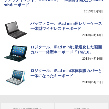
othキーボード
2013年3月5日
バッファロー、iPad mini用レザーケース
一体型ワイヤレスキーボード
2013年3月13日
ロジクール、iPad miniに最適化した画面
カバー一体型キーボード「TM710」
2013年4月16日
ロジクール、iPad mini本体保護カバーと
一体になったキーボード
2013年5月31日
本サイトのご利用について
お問い合わせ