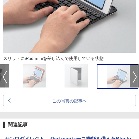
スリットにiPad miniを差し込んで使用している状態
この写真の記事へ
関連記事
サンワダイレクト、iPad miniケース機能を備えたBlueto