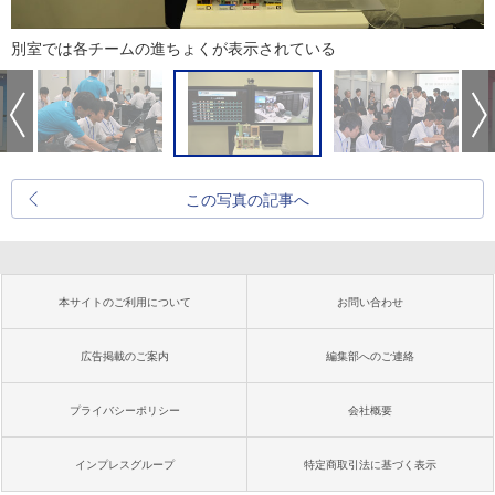
別室では各チームの進ちょくが表示されている
この写真の記事へ
本サイトのご利用について
お問い合わせ
広告掲載のご案内
編集部へのご連絡
プライバシーポリシー
会社概要
インプレスグループ
特定商取引法に基づく表示