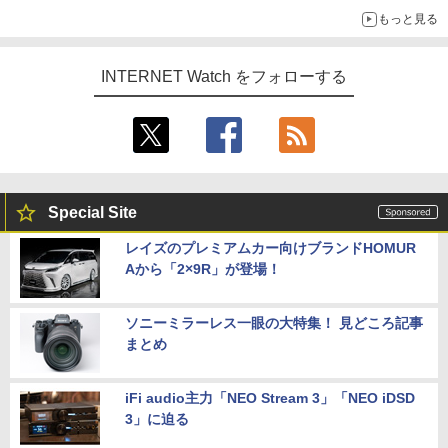
もっと見る
INTERNET Watch をフォローする
Special Site
レイズのプレミアムカー向けブランドHOMUR
Aから「2×9R」が登場！
ソニーミラーレス一眼の大特集！ 見どころ記事
まとめ
iFi audio主力「NEO Stream 3」「NEO iDSD
3」に迫る