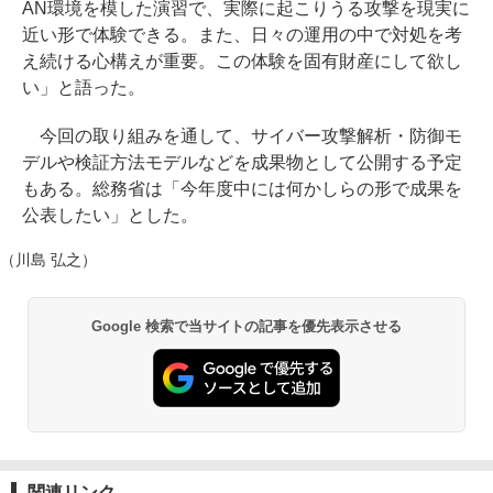
AN環境を模した演習で、実際に起こりうる攻撃を現実に
近い形で体験できる。また、日々の運用の中で対処を考
え続ける心構えが重要。この体験を固有財産にして欲し
い」と語った。
今回の取り組みを通して、サイバー攻撃解析・防御モ
デルや検証方法モデルなどを成果物として公開する予定
もある。総務省は「今年度中には何かしらの形で成果を
公表したい」とした。
（川島 弘之）
Google 検索で当サイトの記事を優先表示させる
関連リンク