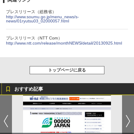
プレスリリース（総務省）
http://www.soumu.go.jp/menu_news/s-
news/01ryutsu03_02000057.html
プレスリリース（NTT Com）
http://www.ntt.com/release/monthNEWS/detail/20130925.html
トップページに戻る
おすすめ記事