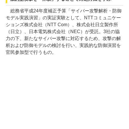
総務省平成24年度補正予算「サイバー攻撃解析・防御
モデル実践演習」の実証実験として、NTTコミュニケー
ションズ株式会社（NTT Com）、株式会社日立製作所
（日立）、日本電気株式会社（NEC）が受託。3社の協
力の下、新たなサイバー攻撃に対応するため、攻撃の解
析および防御モデルの検討を行い、実践的な防御演習を
官民参加型で行うもの。