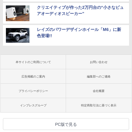
クリエイティブが作った2万円台の“小さなピュ
アオーディオスピーカー”
レイズのパワーデザインホイール「M6」に新
色登場!!
本サイトのご利用について
お問い合わせ
広告掲載のご案内
編集部へのご連絡
プライバシーポリシー
会社概要
インプレスグループ
特定商取引法に基づく表示
PC版で見る