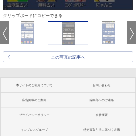
クリップボードにコピーできる
この写真の記事へ
本サイトのご利用について
お問い合わせ
広告掲載のご案内
編集部へのご連絡
プライバシーポリシー
会社概要
インプレスグループ
特定商取引法に基づく表示