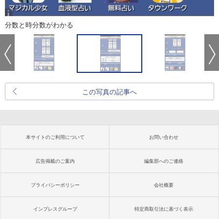
分数と時分数がわかる
この写真の記事へ
本サイトのご利用について
お問い合わせ
広告掲載のご案内
編集部へのご連絡
プライバシーポリシー
会社概要
インプレスグループ
特定商取引法に基づく表示